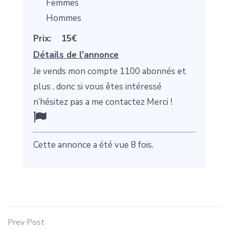
Femmes
Hommes
Prix:
15€
Détails de l'annonce
Je vends mon compte 1100 abonnés et
plus , donc si vous êtes intéressé
n’hésitez pas a me contactez Merci !
Cette annonce a été vue 8 fois.
Prev Post