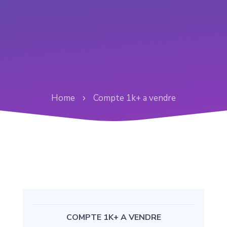
Home
Compte 1k+ a vendre
COMPTE 1K+ A VENDRE