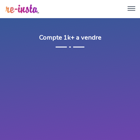
Compte 1k+ a vendre