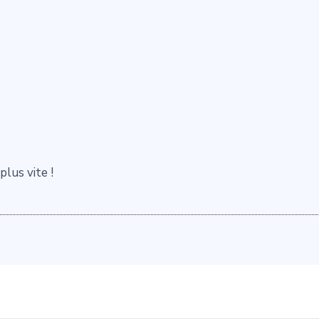
lus vite !