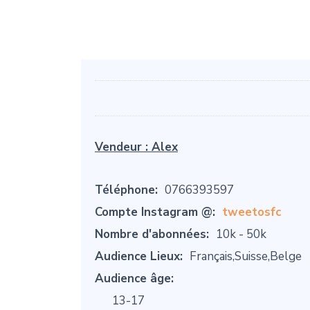
Vendeur :
Alex
Téléphone:
0766393597
Compte Instagram @:
tweetosfc
Nombre d'abonnées:
10k - 50k
Audience Lieux:
Français,Suisse,Belge
Audience âge:
13-17