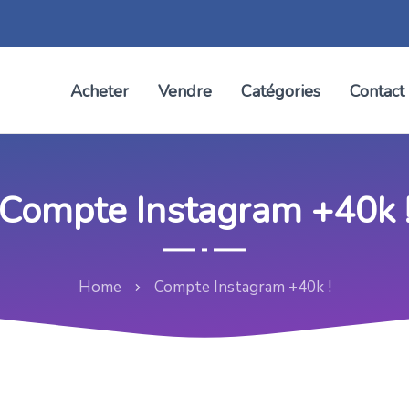
Acheter
Vendre
Catégories
Contact
Compte Instagram +40k 
Home
Compte Instagram +40k !