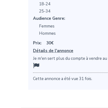
18-24
25-34
Audience Genre:
Femmes
Hommes
Prix:
30€
Détails de l'annonce
Je m'en sert plus du compte à vendre au p
Cette annonce a été vue 31 fois.