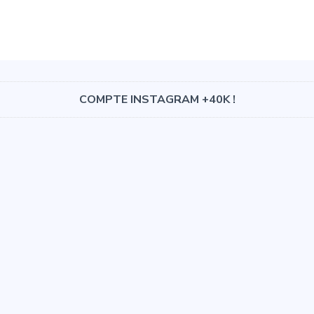
COMPTE INSTAGRAM +40K !