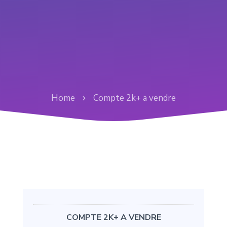
Home
Compte 2k+ a vendre
COMPTE 2K+ A VENDRE