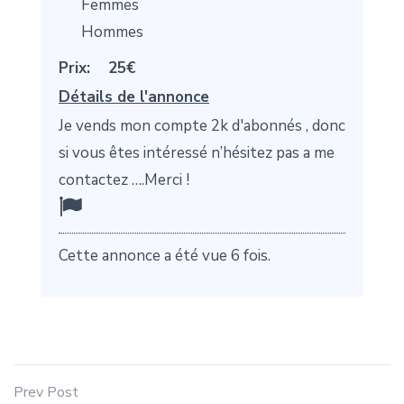
Femmes
Hommes
Prix:
25€
Détails de l'annonce
Je vends mon compte 2k d'abonnés , donc
si vous êtes intéressé n’hésitez pas a me
contactez ….Merci !
Cette annonce a été vue 6 fois.
Prev Post