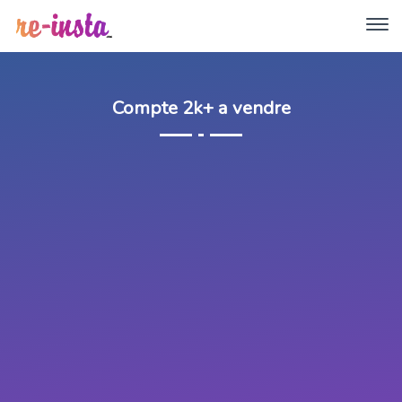
Compte 2k+ a vendre