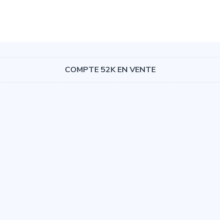
COMPTE 52K EN VENTE