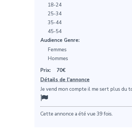
18-24
25-34
35-44
45-54
Audience Genre:
Femmes
Hommes
Prix:
70€
Détails de l'annonce
Je vend mon compte il me sert plus du tou
Cette annonce a été vue 39 fois.