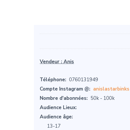
Vendeur :
Anis
Téléphone:
0760131949
Compte Instagram @:
anislastarbinks
Nombre d'abonnées:
50k - 100k
Audience Lieux:
Audience âge:
13-17