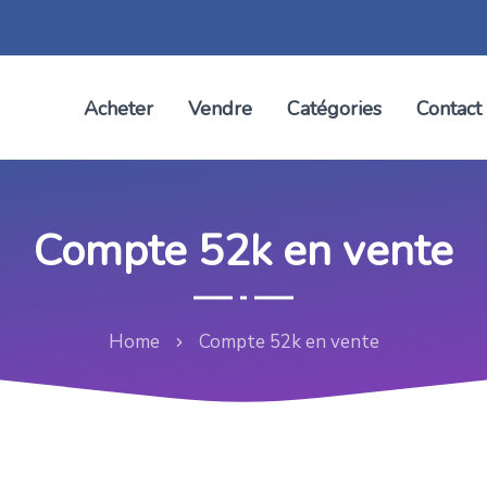
Acheter
Vendre
Catégories
Contact
Compte 52k en vente
Home
Compte 52k en vente