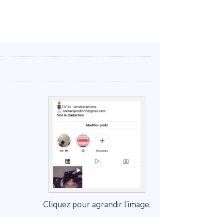
Cliquez pour agrandir l’image.