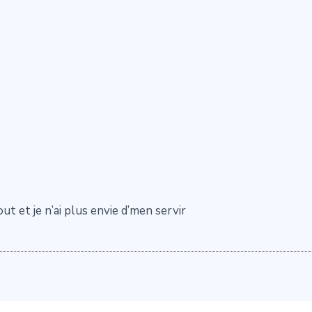
t et je n’ai plus envie d’men servir