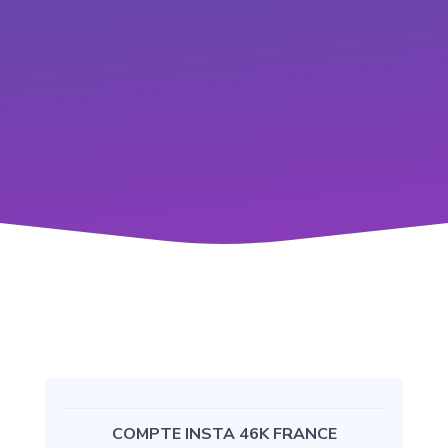
COMPTE INSTA 46K FRANCE