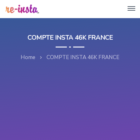
COMPTE INSTA 46K FRANCE
Home
COMPTE INSTA 46K FRANCE