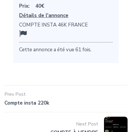
Prix:
40€
Détails de l'annonce
COMPTE INSTA 46K FRANCE
Cette annonce a été vue 61 fois.
Prev Post
Compte insta 220k
Next Post