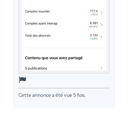
Cette annonce a été vue 5 fois.