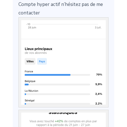
Compte hyper actif n’hésitez pas de me
contacter