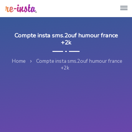
Compte insta sms.2ouf humour france
+2k
Home
Compte insta sms.2ouf humour france
+2k