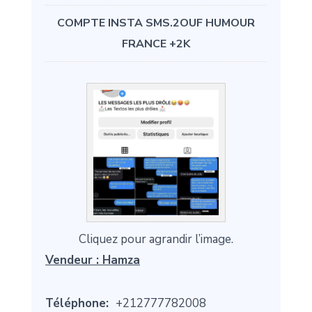
COMPTE INSTA SMS.2OUF HUMOUR
FRANCE +2K
Cliquez pour agrandir l’image.
Vendeur :
Hamza
Téléphone:
+212777782008