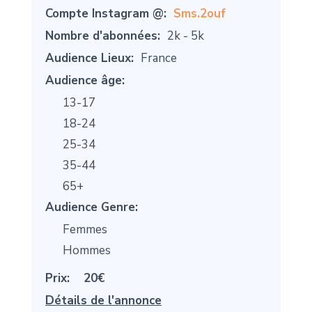
Compte Instagram @:
Sms.2ouf
Nombre d'abonnées:
2k - 5k
Audience Lieux:
France
Audience âge:
13-17
18-24
25-34
35-44
65+
Audience Genre:
Femmes
Hommes
Prix:
20€
Détails de l'annonce