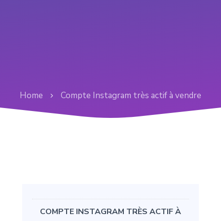
Home
Compte Instagram très actif à vendre
COMPTE INSTAGRAM TRÈS ACTIF À