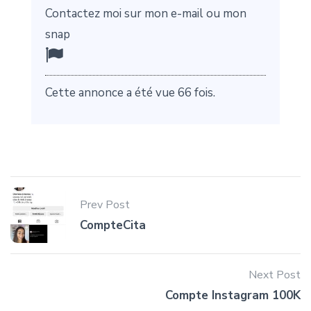
Contactez moi sur mon e-mail ou mon
snap
Cette annonce a été vue 66 fois.
Prev Post
CompteCita
Next Post
Compte Instagram 100K