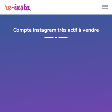
Compte Instagram très actif à vendre