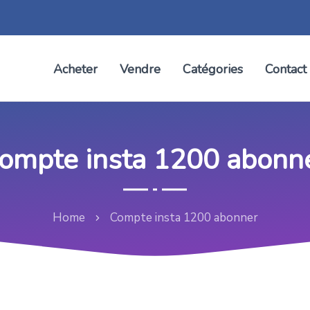
Acheter
Vendre
Catégories
Contact
ompte insta 1200 abonn
Home
Compte insta 1200 abonner