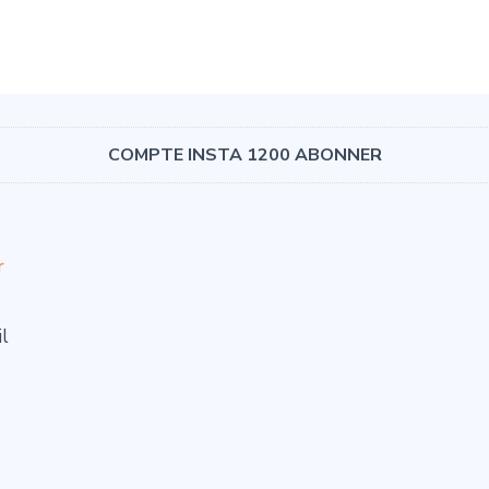
COMPTE INSTA 1200 ABONNER
r
il