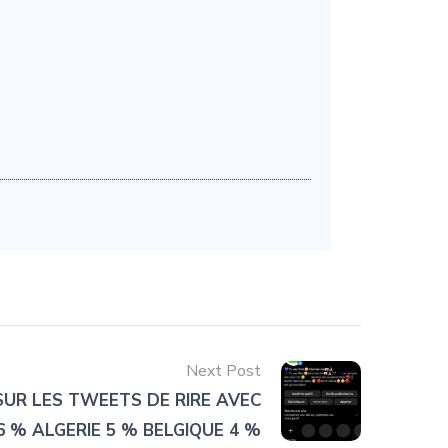
Next Post
UR LES TWEETS DE RIRE AVEC
 % ALGERIE 5 % BELGIQUE 4 %