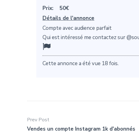
Prix:
50€
Détails de l'annonce
Compte avec audience parfait
Qui est intéressé me contactez sur @so
Cette annonce a été vue 18 fois.
Prev Post
Vendes un compte Instagram 1k d'abonnés