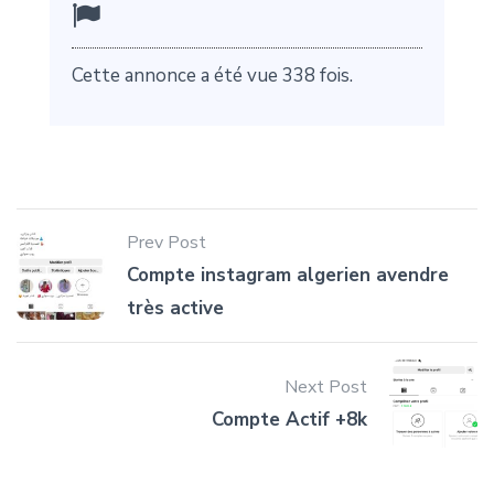
Cette annonce a été vue 338 fois.
Prev Post
Compte instagram algerien avendre
très active
Next Post
Compte Actif +8k