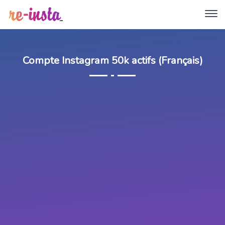
Compte Instagram 50k actifs (Français)