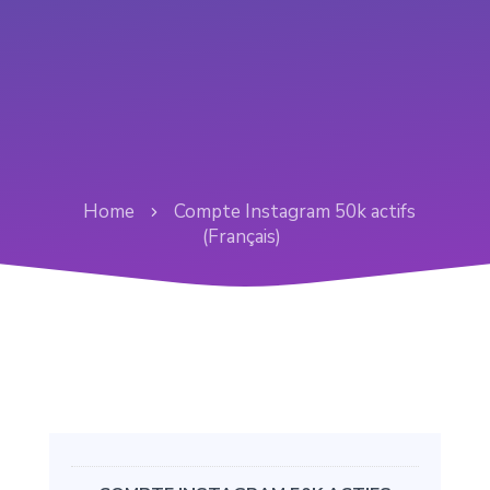
Home
Compte Instagram 50k actifs
(Français)