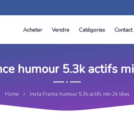
Acheter
Vendre
Catégories
Contact
nce humour 5.3k actifs mi
Home
Insta France humour 5.3k actifs min 2k likes