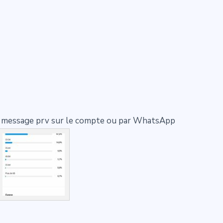
ar message prv sur le compte ou par WhatsApp