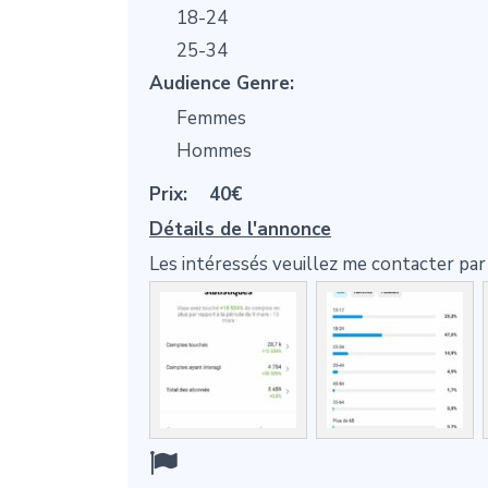
18-24
25-34
Audience Genre:
Femmes
Hommes
Prix:
40€
Détails de l'annonce
Les intéressés veuillez me contacter p