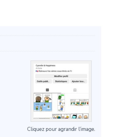
Cliquez pour agrandir l’image.