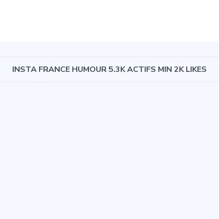
INSTA FRANCE HUMOUR 5.3K ACTIFS MIN 2K LIKES