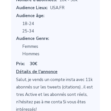
Audience Lieux:
USA.FR
Audience âge:
18-24
25-34
Audience Genre:
Femmes
Hommes
Prix:
30€
Détails de l'annonce
Salut, je vends un compte insta avec 11k
abonnés sur les tweets (citations) , il est
tres Active et les abonnés sont réels,
n’hésitez pas à me conta Si vous êtes
intéressés!