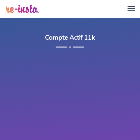
Compte Actif 11k