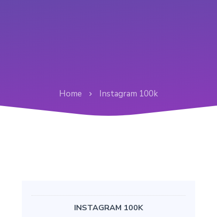
Home
Instagram 100k
INSTAGRAM 100K