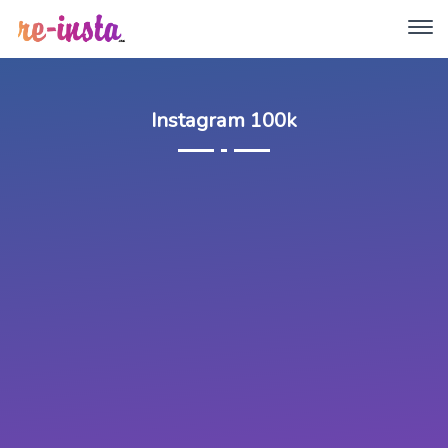
Instagram 100k