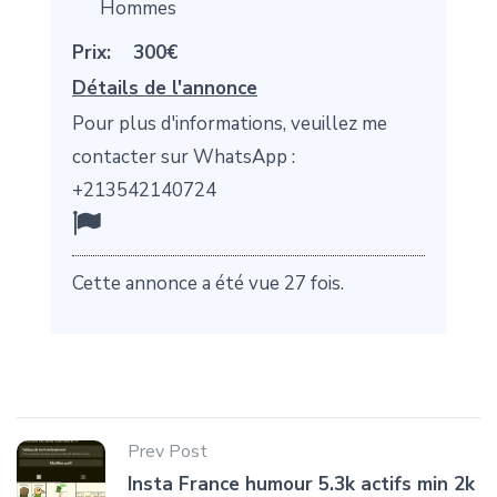
Hommes
Prix:
300€
Détails de l'annonce
Pour plus d'informations, veuillez me
contacter sur WhatsApp :
+213542140724
Cette annonce a été vue 27 fois.
Prev Post
Insta France humour 5.3k actifs min 2k