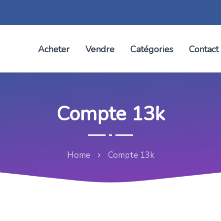
Acheter
Vendre
Catégories
Contact
Compte 13k
Home
Compte 13k