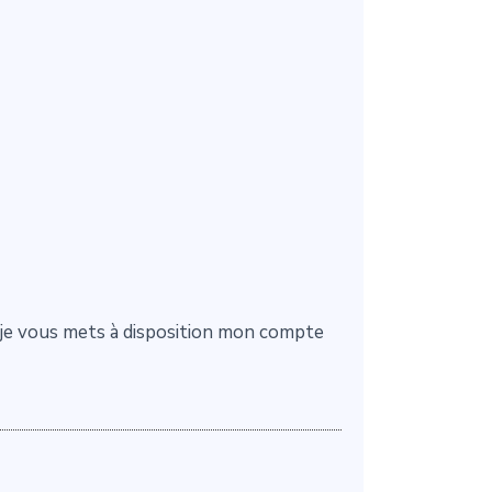
té je vous mets à disposition mon compte