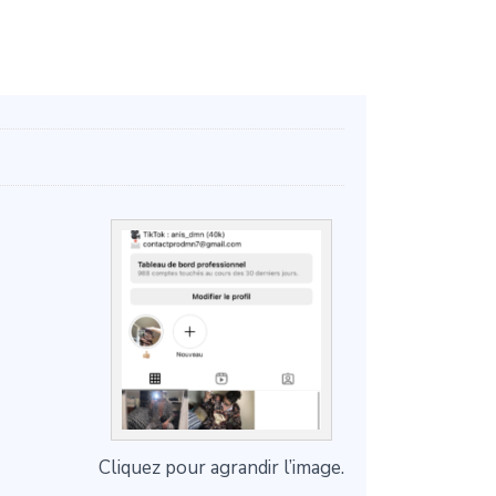
Cliquez pour agrandir l’image.