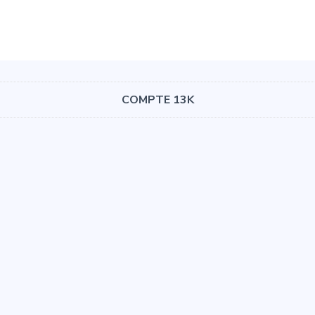
COMPTE 13K