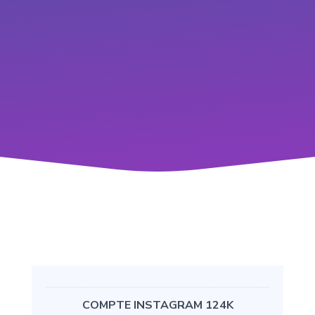
COMPTE INSTAGRAM 124K