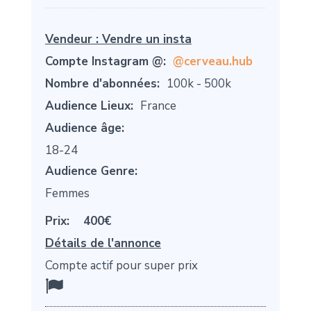
Vendeur :
Vendre un insta
Compte Instagram @:
@cerveau.hub
Nombre d'abonnées:
100k - 500k
Audience Lieux:
France
Audience âge:
18-24
Audience Genre:
Femmes
Prix:
400€
Détails de l'annonce
Compte actif pour super prix