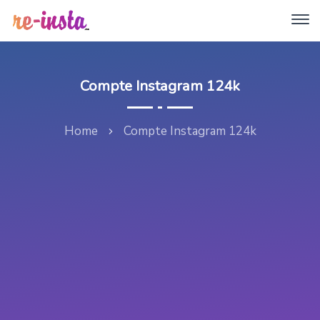
Compte Instagram 124k
Home
Compte Instagram 124k