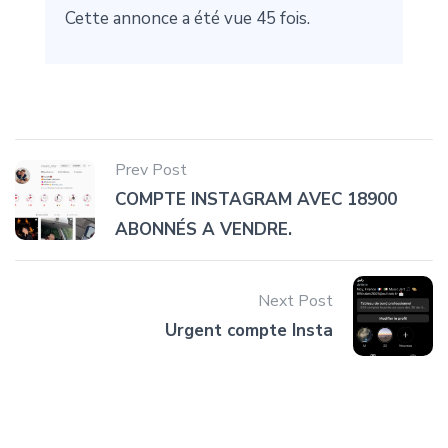
Cette annonce a été vue 45 fois.
Prev Post
COMPTE INSTAGRAM AVEC 18900
ABONNÉS A VENDRE.
Next Post
Urgent compte Insta