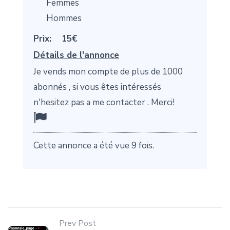
Femmes
Hommes
Prix:
15€
Détails de l'annonce
Je vends mon compte de plus de 1000
abonnés , si vous êtes intéressés
n'hesitez pas a me contacter . Merci!
Cette annonce a été vue 9 fois.
Prev Post