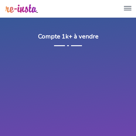
Compte 1k+ à vendre