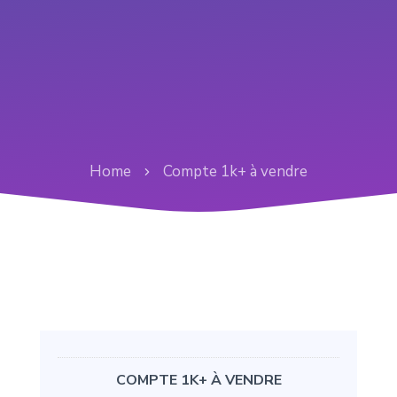
Home
Compte 1k+ à vendre
COMPTE 1K+ À VENDRE