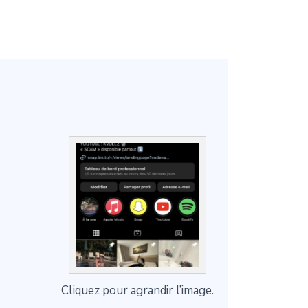
Cliquez pour agrandir l’image.