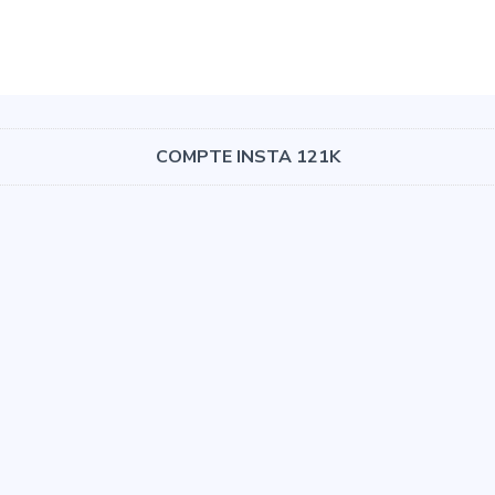
COMPTE INSTA 121K