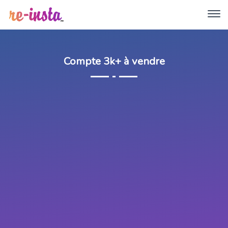
Compte 3k+ à vendre