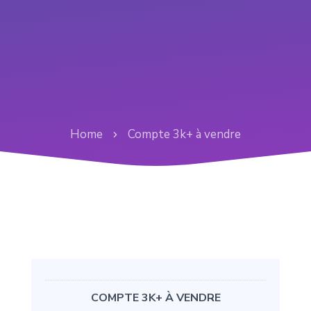
Home
Compte 3k+ à vendre
COMPTE 3K+ À VENDRE