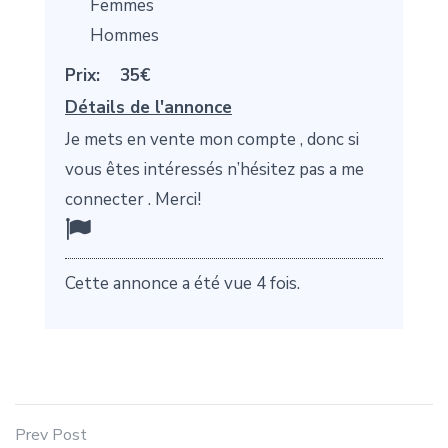
Femmes
Hommes
Prix:
35€
Détails de l'annonce
Je mets en vente mon compte , donc si
vous êtes intéressés n’hésitez pas a me
connecter . Merci!
Cette annonce a été vue 4 fois.
Prev Post