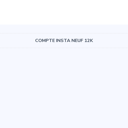
COMPTE INSTA NEUF 12K