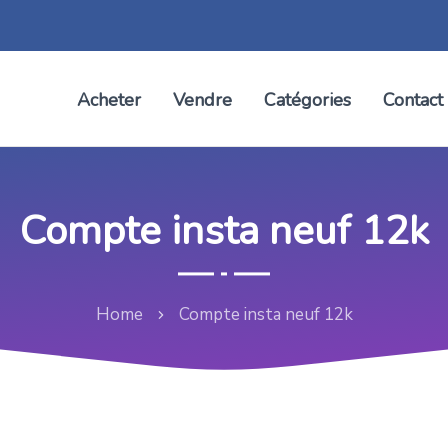
Acheter
Vendre
Catégories
Contact
Compte insta neuf 12k
Home
Compte insta neuf 12k