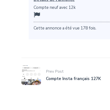
Compte neuf avec 12k
Cette annonce a été vue 178 fois.
Prev Post
Compte Insta français 127K