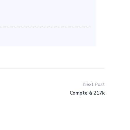
Next Post
Compte à 217k