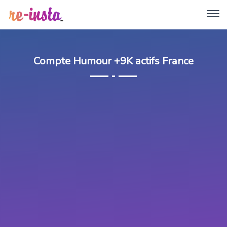
Compte Humour +9K actifs France