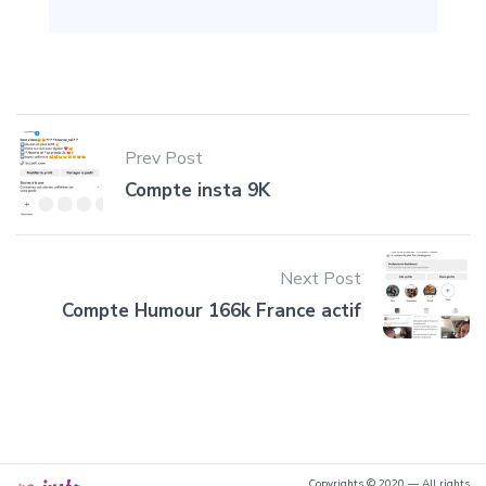
Prev Post
Compte insta 9K
Next Post
Compte Humour 166k France actif
Copyrights © 2020 — All rights