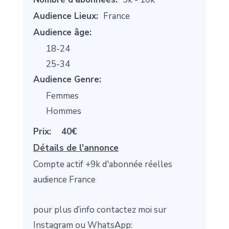
Audience Lieux:
France
Audience âge:
18-24
25-34
Audience Genre:
Femmes
Hommes
Prix:
40€
Détails de l'annonce
Compte actif +9k d'abonnée réelles
audience France
pour plus d’info contactez moi sur
Instagram ou WhatsApp: