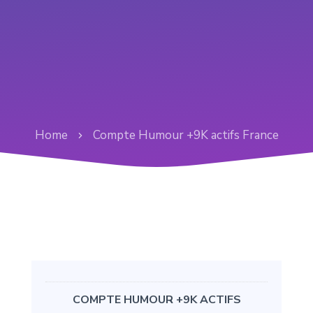
Home
Compte Humour +9K actifs France
COMPTE HUMOUR +9K ACTIFS