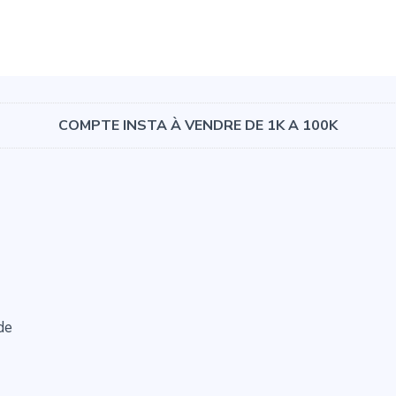
COMPTE INSTA À VENDRE DE 1K A 100K
de