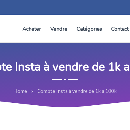
Acheter
Vendre
Catégories
Contact
e Insta à vendre de 1k 
Home
Compte Insta à vendre de 1k a 100k