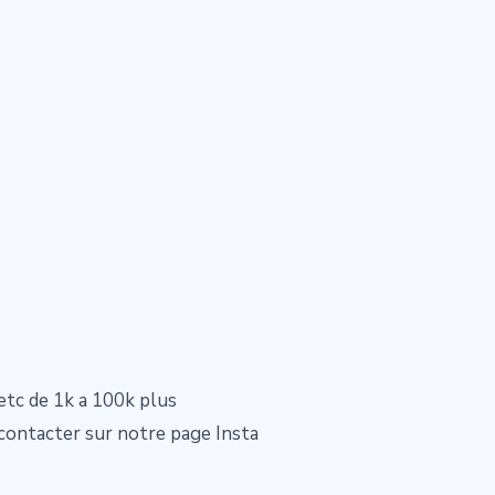
etc de 1k a 100k plus
contacter sur notre page Insta