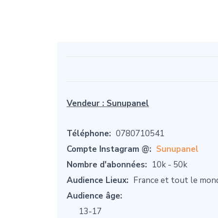
Vendeur :
Sunupanel
Téléphone:
0780710541
Compte Instagram @:
Sunupanel
Nombre d'abonnées:
10k - 50k
Audience Lieux:
France et tout le mon
Audience âge:
13-17