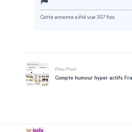
Cette annonce a été vue 307 fois.
Prev Post
Compte humour hyper actifs Fr