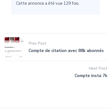
Cette annonce a été vue 129 fois.
Prev Post
Compte de citation avec 88k abonnés
Next Post
Compte insta 7k