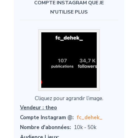
COMPTE INSTAGRAM QUE JE
N'UTILISE PLUS
Cliquez pour agrandir l’image.
Vendeur :
theo
Compte Instagram @:
fc_dehek_
Nombre d'abonnées:
10k - 50k
Audience Lieux: