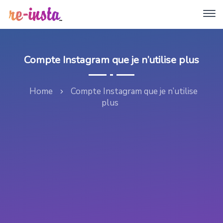
Compte Instagram que je n’utilise plus
Home
Compte Instagram que je n’utilise
plus