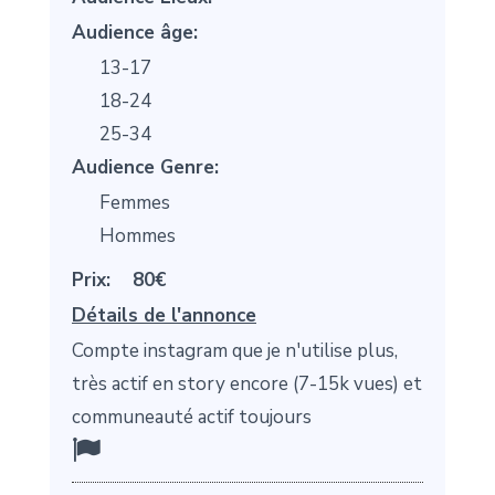
Audience âge:
13-17
18-24
25-34
Audience Genre:
Femmes
Hommes
Prix:
80€
Détails de l'annonce
Compte instagram que je n'utilise plus,
très actif en story encore (7-15k vues) et
communeauté actif toujours