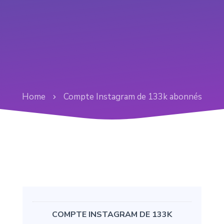
Home
Compte Instagram de 133k abonnés
COMPTE INSTAGRAM DE 133K