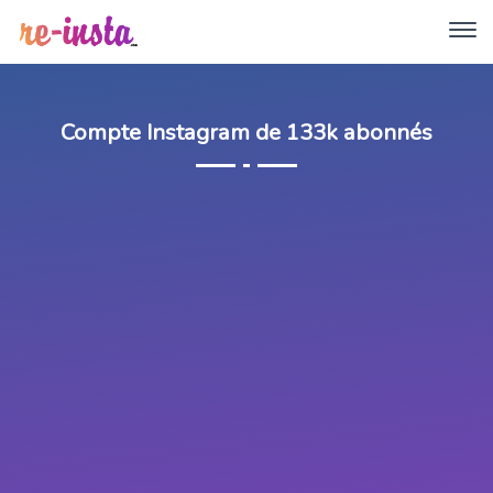
Compte Instagram de 133k abonnés