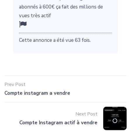
abonnés à 600€ ça fait des millions de
vues très actif
Cette annonce a été vue 63 fois.
Prev Post
Compte instagram a vendre
Next Post
Compte Instagram actif à vendre