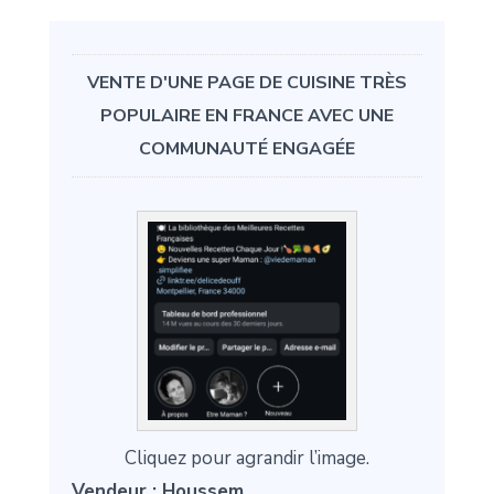
VENTE D'UNE PAGE DE CUISINE TRÈS
POPULAIRE EN FRANCE AVEC UNE
COMMUNAUTÉ ENGAGÉE
Cliquez pour agrandir l’image.
Vendeur :
Houssem