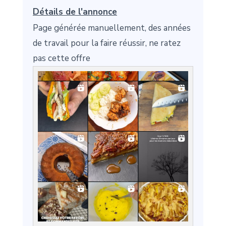
Détails de l'annonce
Page générée manuellement, des années
de travail pour la faire réussir, ne ratez
pas cette offre