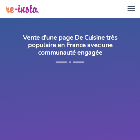
Vente d’une page De Cuisine très
populaire en France avec une
communauté engagée