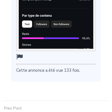
Cette annonce a été vue 133 fois.
Prev Post