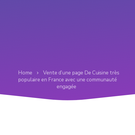
Home
Vente d’une page De Cuisine très
populaire en France avec une communauté
engagée