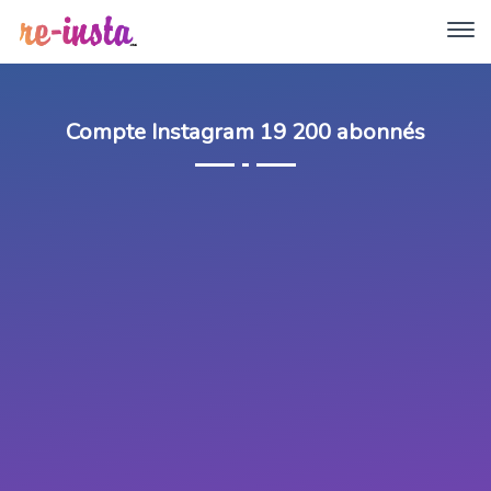
Compte Instagram 19 200 abonnés