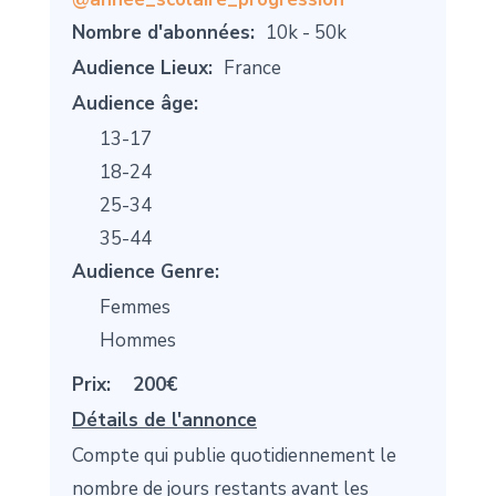
Nombre d'abonnées:
10k - 50k
Audience Lieux:
France
Audience âge:
13-17
18-24
25-34
35-44
Audience Genre:
Femmes
Hommes
Prix:
200€
Détails de l'annonce
Compte qui publie quotidiennement le
nombre de jours restants avant les