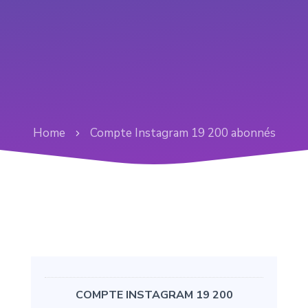
Home
Compte Instagram 19 200 abonnés
COMPTE INSTAGRAM 19 200