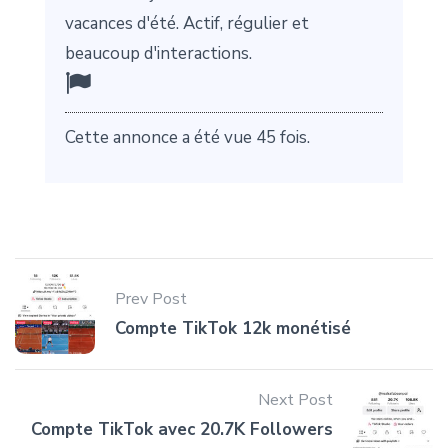
vacances d'été. Actif, régulier et
beaucoup d'interactions.
Cette annonce a été vue 45 fois.
Prev Post
Compte TikTok 12k monétisé
Next Post
Compte TikTok avec 20.7K Followers