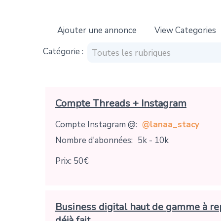
Ajouter une annonce
View Categories
Catégorie :
Toutes les rubriques
Compte Threads + Instagram
Compte Instagram @:
@lanaa_stacy
Nombre d'abonnées:
5k - 10k
Prix: 50€
Business digital haut de gamme à re
déjà fait