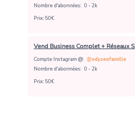
Nombre d'abonnées:
0 - 2k
Prix: 50€
Vend Business Complet + Réseaux S
Compte Instagram @:
@odyseefamille
Nombre d'abonnées:
0 - 2k
Prix: 50€