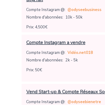
Compte Instagram @:
@odyseebusiness
Nombre d'abonnées:
10k - 50k
Prix: 4,500€
Compte Instagram a vendre
Compte Instagram @:
Vidéo.net018
Nombre d'abonnées:
2k - 5k
Prix: 50€
Vend Start-up & Compte Réseaux So
Compte Instagram @:
@odyseebienetre