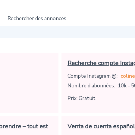
Rechercher des annonces
Recherche compte Insta
Compte Instagram @:
colin
Nombre d'abonnées:
10k - 5
Prix: Gratuit
prendre – tout est
Venta de cuenta españo