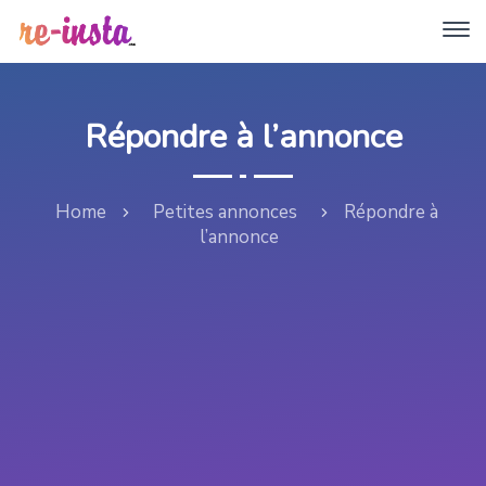
Répondre à l’annonce
Home
Petites annonces
Répondre à
l’annonce