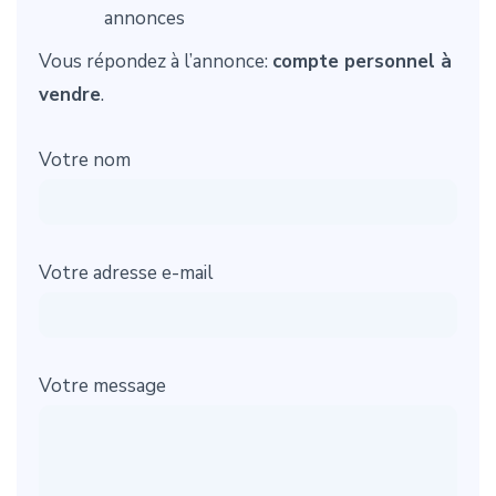
annonces
Vous répondez à l’annonce:
compte personnel à
vendre
.
Votre nom
Votre adresse e-mail
Votre message