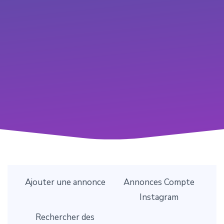
Ajouter une annonce
Annonces Compte
Instagram
Rechercher des