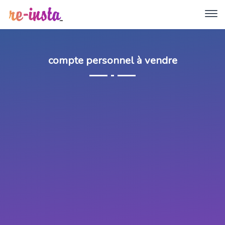
compte personnel à vendre