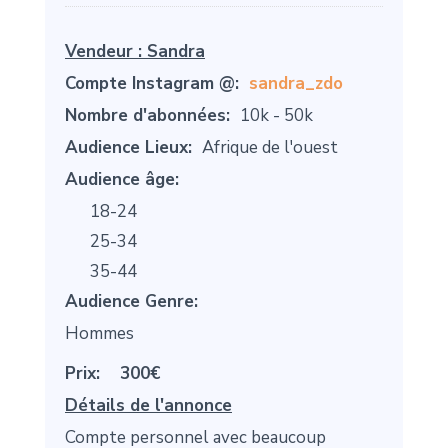
Vendeur :
Sandra
Compte Instagram @:
sandra_zdo
Nombre d'abonnées:
10k - 50k
Audience Lieux:
Afrique de l'ouest
Audience âge:
18-24
25-34
35-44
Audience Genre:
Hommes
Prix:
300€
Détails de l'annonce
Compte personnel avec beaucoup