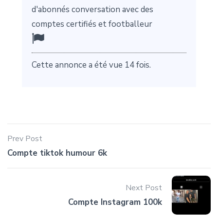
d'abonnés conversation avec des
comptes certifiés et footballeur
Cette annonce a été vue 14 fois.
Prev Post
Compte tiktok humour 6k
Next Post
Compte Instagram 100k