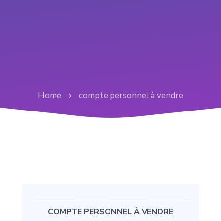
Home
compte personnel à vendre
COMPTE PERSONNEL À VENDRE