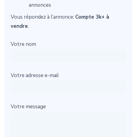
annonces
Vous répondez à l’annonce:
Compte 3k+ à
vendre
.
Votre nom
Votre adresse e-mail
Votre message