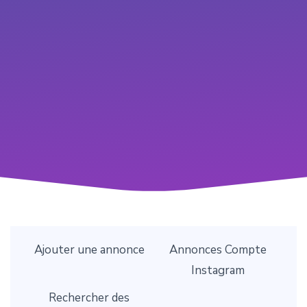
Ajouter une annonce
Annonces Compte
Instagram
Rechercher des