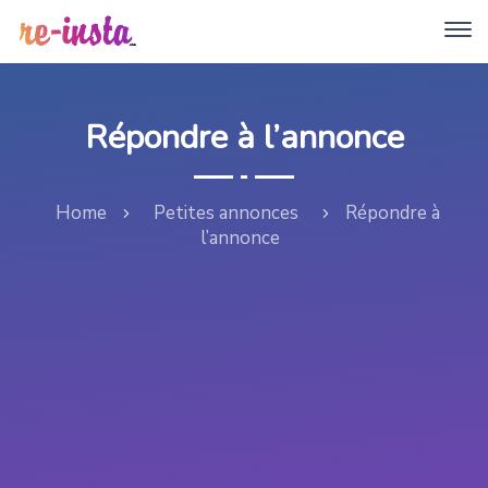
Répondre à l’annonce
Home
Petites annonces
Répondre à
l’annonce