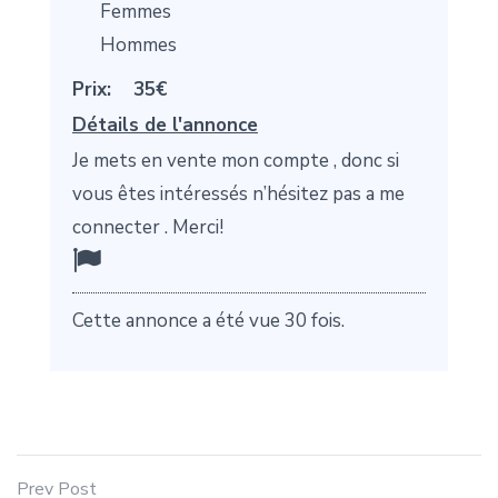
Femmes
Hommes
Prix:
35€
Détails de l'annonce
Je mets en vente mon compte , donc si
vous êtes intéressés n’hésitez pas a me
connecter . Merci!
Cette annonce a été vue 30 fois.
Prev Post