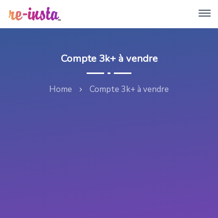
Compte 3k+ à vendre
Home
Compte 3k+ à vendre