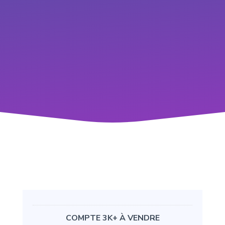
COMPTE 3K+ À VENDRE