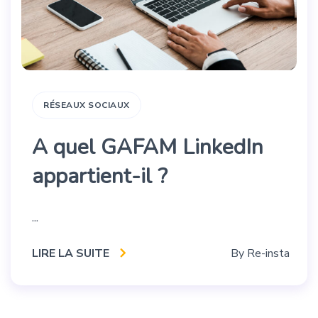
RÉSEAUX SOCIAUX
A quel GAFAM LinkedIn
appartient-il ?
...
LIRE LA SUITE
By
Re-insta