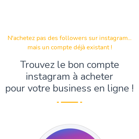
N'achetez pas des followers sur instagram...
mais un compte déjà existant !
Trouvez le bon compte
instagram à acheter
pour votre business en ligne !