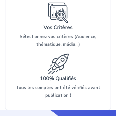
Vos Critères
Sélectionnez vos critères (Audience,
thématique, média…)
100% Qualifiés
Tous les comptes ont été vérifiés avant
publication !