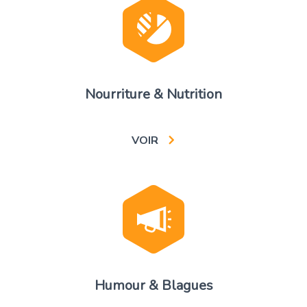
Nourriture & Nutrition
VOIR
Humour & Blagues