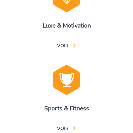
Luxe & Motivation
VOIR
Sports & Fitness
VOIR