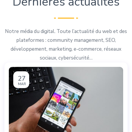
Dernières actualités
Notre média du digital. Toute l’actualité du web et des
plateformes : community management, SEO,
développement, marketing, e-commerce, réseaux
sociaux, cybersécurité…
27
MAR