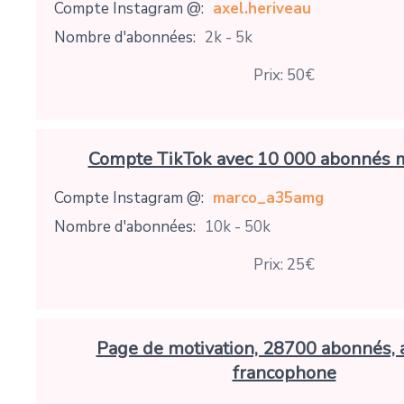
Compte Instagram @:
axel.heriveau
Nombre d'abonnées:
2k - 5k
Prix: 50€
Compte TikTok avec 10 000 abonnés 
Compte Instagram @:
marco_a35amg
Nombre d'abonnées:
10k - 50k
Prix: 25€
Page de motivation, 28700 abonnés, 
francophone