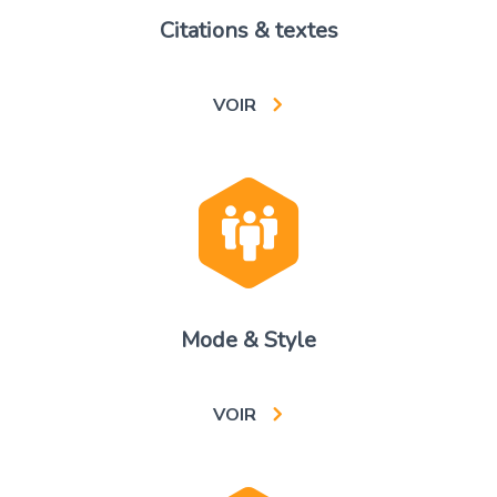
Citations & textes
VOIR
Mode & Style
VOIR