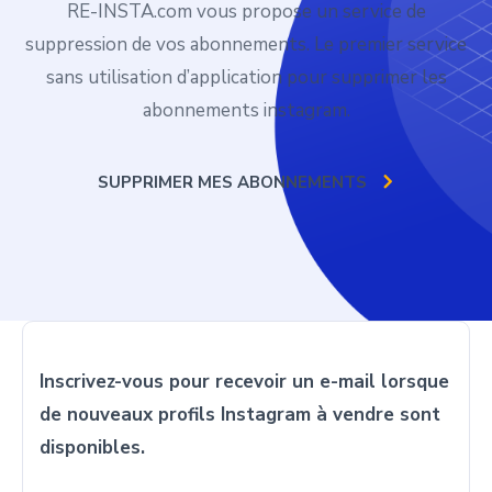
RE-INSTA.com vous propose un service de
suppression de vos abonnements. Le premier service
sans utilisation d’application pour supprimer les
abonnements instagram.
SUPPRIMER MES ABONNEMENTS
Inscrivez-vous pour recevoir un e-mail lorsque
de nouveaux profils Instagram à vendre sont
disponibles.