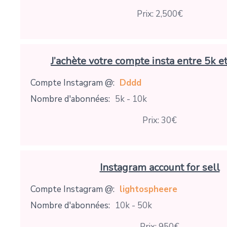
Prix: 2,500€
J’achète votre compte insta entre 5k e
Compte Instagram @:
Dddd
Nombre d'abonnées:
5k - 10k
Prix: 30€
Instagram account for sell
Compte Instagram @:
lightospheere
Nombre d'abonnées:
10k - 50k
Prix: 950€