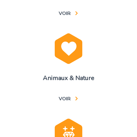
VOIR
Animaux & Nature
VOIR