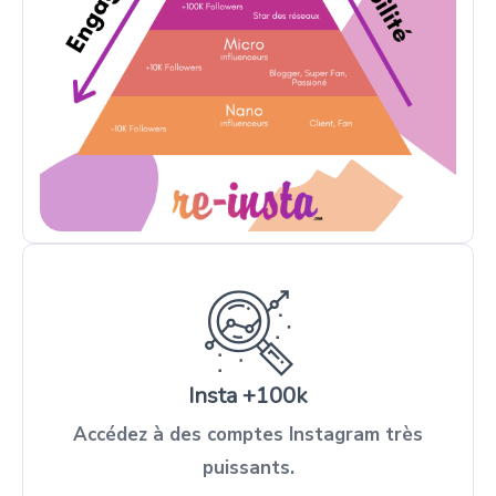
Insta +100k
Accédez à des comptes Instagram très
puissants.