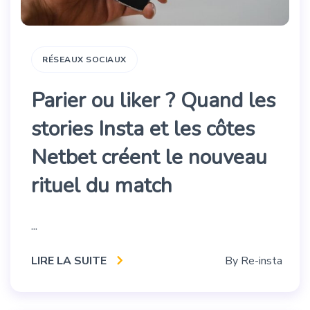
RÉSEAUX SOCIAUX
Parier ou liker ? Quand les
stories Insta et les côtes
Netbet créent le nouveau
rituel du match
...
LIRE LA SUITE
By
Re-insta