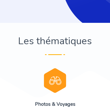
Les thématiques
Photos & Voyages