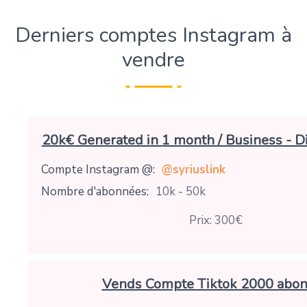
Derniers comptes Instagram à
vendre
20k€ Generated in 1 month / Business - Di
Compte Instagram @:
@syriuslink
Nombre d'abonnées:
10k - 50k
Prix: 300€
Vends Compte Tiktok 2000 abo