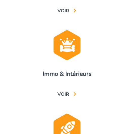
VOIR
Immo & Intérieurs
VOIR