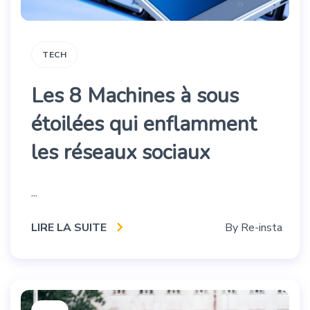
TECH
Les 8 Machines à sous
étoilées qui enflamment
les réseaux sociaux
...
LIRE LA SUITE
By
Re-insta