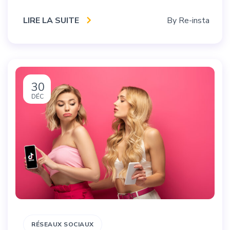
LIRE LA SUITE
By
Re-insta
30
DÉC
RÉSEAUX SOCIAUX