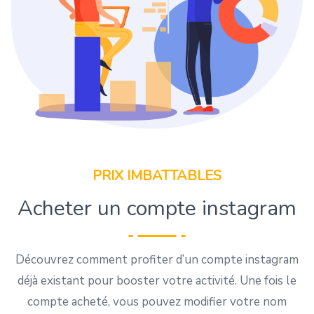
PRIX IMBATTABLES
Acheter un compte instagram
Découvrez comment profiter d’un compte instagram
déjà existant pour booster votre activité. Une fois le
compte acheté, vous pouvez modifier votre nom