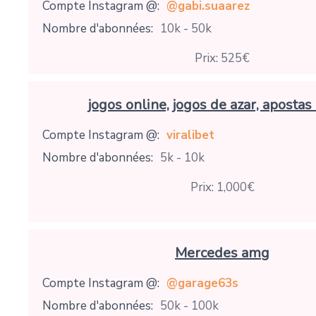
Compte Instagram @:
@gabi.suaarez
Nombre d'abonnées:
10k - 50k
Prix: 525€
jogos online, jogos de azar, apostas
Compte Instagram @:
viralibet
Nombre d'abonnées:
5k - 10k
Prix: 1,000€
Mercedes amg
Compte Instagram @:
@garage63s
Nombre d'abonnées:
50k - 100k