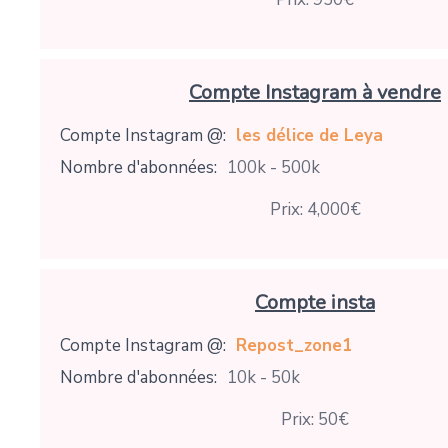
Compte Instagram à vendre
Compte Instagram @:
les délice de Leya
Nombre d'abonnées:
100k - 500k
Prix: 4,000€
Compte insta
Compte Instagram @:
Repost_zone1
Nombre d'abonnées:
10k - 50k
Prix: 50€