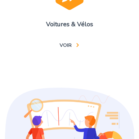
Voitures & Vélos
VOIR