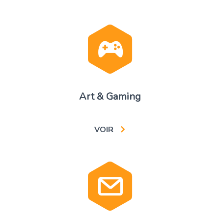
Art & Gaming
VOIR