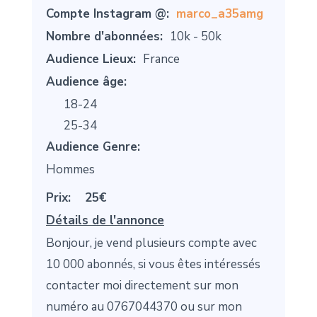
Compte Instagram @:
marco_a35amg
Nombre d'abonnées:
10k - 50k
Audience Lieux:
France
Audience âge:
18-24
25-34
Audience Genre:
Hommes
Prix:
25€
Détails de l'annonce
Bonjour, je vend plusieurs compte avec
10 000 abonnés, si vous êtes intéressés
contacter moi directement sur mon
numéro au 0767044370 ou sur mon