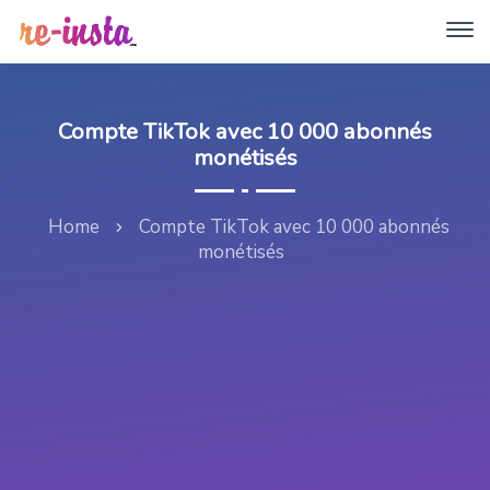
Compte TikTok avec 10 000 abonnés
monétisés
Home
Compte TikTok avec 10 000 abonnés
monétisés