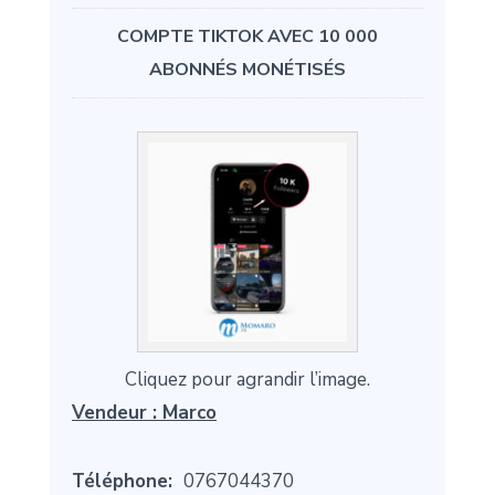
COMPTE TIKTOK AVEC 10 000
ABONNÉS MONÉTISÉS
Cliquez pour agrandir l’image.
Vendeur :
Marco
Téléphone:
0767044370