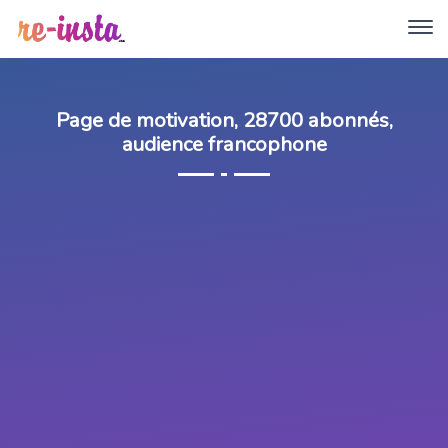
Page de motivation, 28700 abonnés,
audience francophone