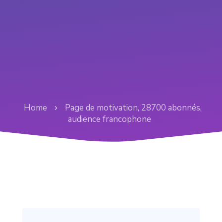
Home
Page de motivation, 28700 abonnés,
audience francophone