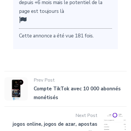
depuis +6 mois mais le potentiel de la
page est toujours là
Cette annonce a été vue 181 fois.
Prev Post
Compte TikTok avec 10 000 abonnés
monétisés
Next Post
jogos online, jogos de azar, apostas