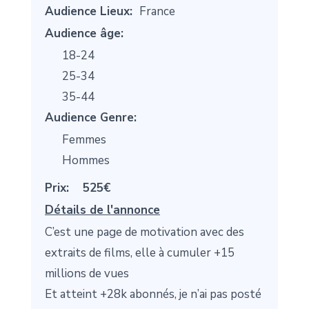
Audience Lieux:
France
Audience âge:
18-24
25-34
35-44
Audience Genre:
Femmes
Hommes
Prix:
525€
Détails de l'annonce
C’est une page de motivation avec des
extraits de films, elle à cumuler +15
millions de vues
Et atteint +28k abonnés, je n’ai pas posté