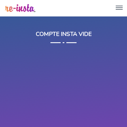
COMPTE INSTA VIDE