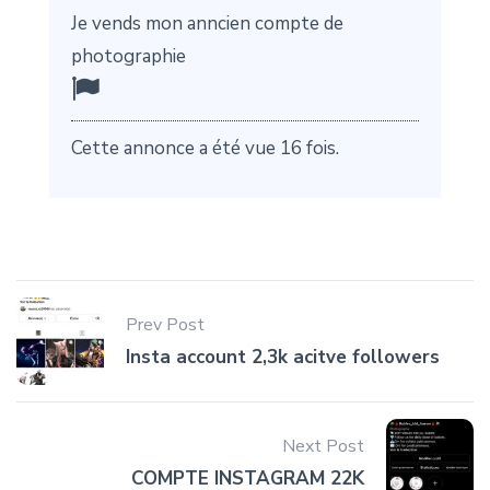
Je vends mon anncien compte de
photographie
Cette annonce a été vue 16 fois.
Prev Post
Insta account 2,3k acitve followers
Next Post
COMPTE INSTAGRAM 22K