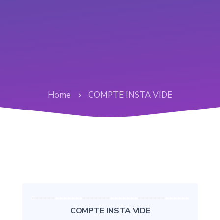
Home
COMPTE INSTA VIDE
COMPTE INSTA VIDE