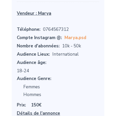
Vendeur :
Marya
Téléphone:
0764567312
Compte Instagram @:
Marya.psd
Nombre d'abonnées:
10k - 50k
Audience Lieux:
International
Audience âge:
18-24
Audience Genre:
Femmes
Hommes
Prix:
150€
Détails de l'annonce