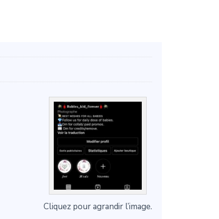
Cliquez pour agrandir l’image.