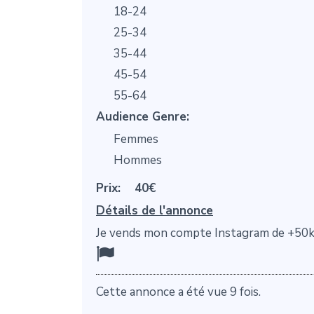
18-24
25-34
35-44
45-54
55-64
Audience Genre:
Femmes
Hommes
Prix:
40€
Détails de l'annonce
Je vends mon compte Instagram de +50k
Cette annonce a été vue 9 fois.