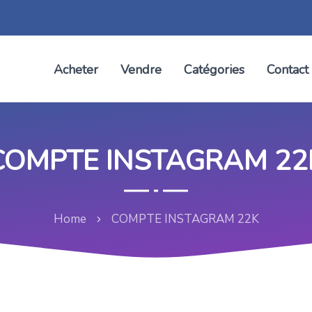
Acheter
Vendre
Catégories
Contact
COMPTE INSTAGRAM 22
Home
COMPTE INSTAGRAM 22K