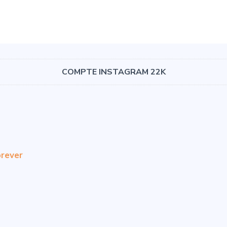
COMPTE INSTAGRAM 22K
rever