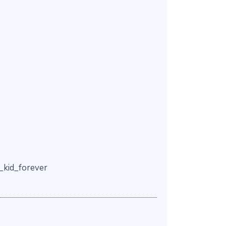
_kid_forever