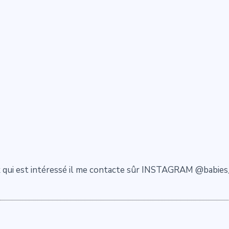
 qui est intéressé il me contacte sûr INSTAGRAM @babies