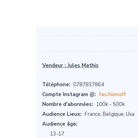
Vendeur :
Jules Mathis
Téléphone:
0787837864
Compte Instagram @:
fas.hionoff
Nombre d'abonnées:
100k - 500k
Audience Lieux:
France, Belgique, Usa
Audience âge:
13-17