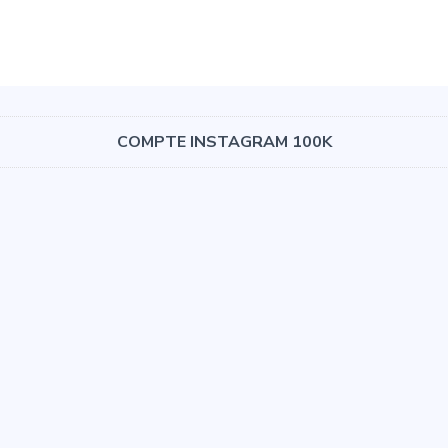
COMPTE INSTAGRAM 100K