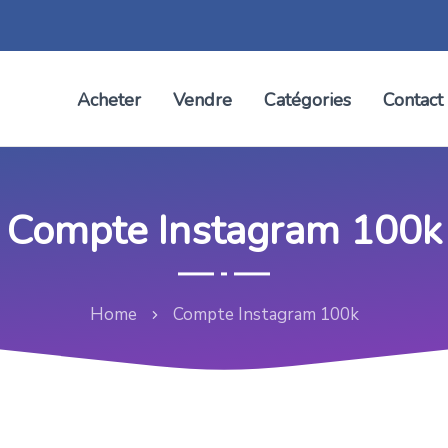
Acheter
Vendre
Catégories
Contact
Compte Instagram 100k
Home
Compte Instagram 100k