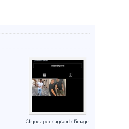
Cliquez pour agrandir l’image.