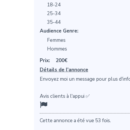
18-24
25-34
35-44
Audience Genre:
Femmes
Hommes
Prix:
200€
Détails de l'annonce
Envoyez moi un message pour plus d'inf
Avis clients à l'appui ✅
Cette annonce a été vue 53 fois.