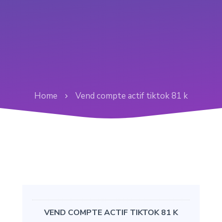
Home
Vend compte actif tiktok 81 k
VEND COMPTE ACTIF TIKTOK 81 K