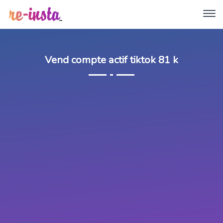
Vend compte actif tiktok 81 k