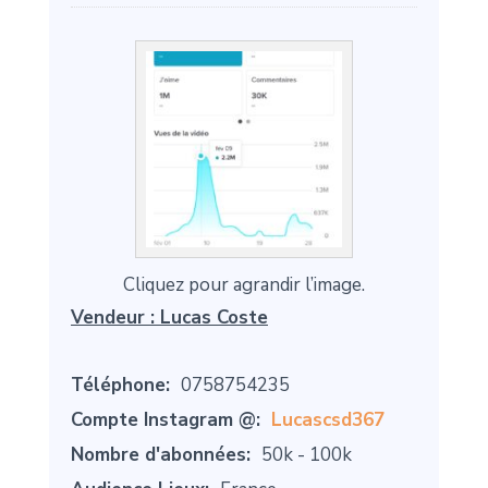
Cliquez pour agrandir l’image.
Vendeur :
Lucas Coste
Téléphone:
0758754235
Compte Instagram @:
Lucascsd367
Nombre d'abonnées:
50k - 100k