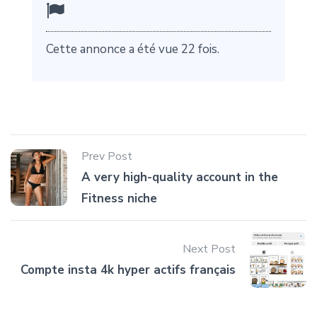
Cette annonce a été vue 22 fois.
Prev Post
A very high-quality account in the
Fitness niche
Next Post
Compte insta 4k hyper actifs français