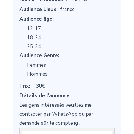
Audience Lieux:
france
Audience âge:
13-17
18-24
25-34
Audience Genre:
Femmes
Hommes
Prix:
30€
Détails de l'annonce
Les gens intéressés veuillez me
contacter par WhatsApp ou par
demande sûr le compte ig .