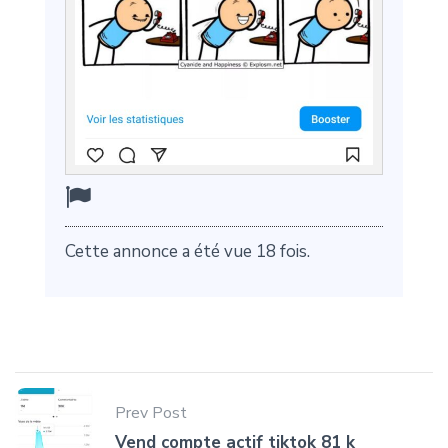
Cette annonce a été vue 18 fois.
Prev Post
Vend compte actif tiktok 81 k