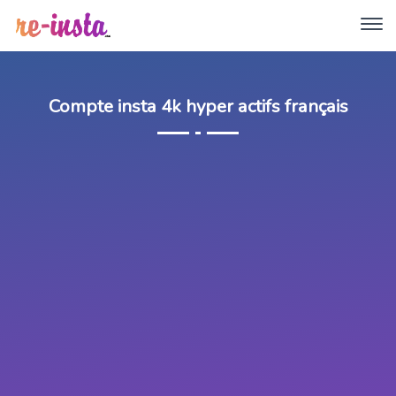
Compte insta 4k hyper actifs français