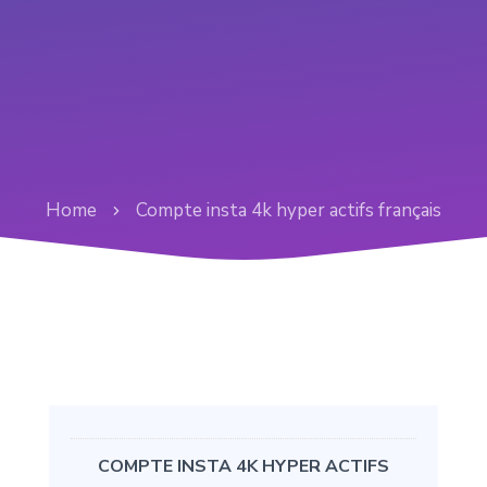
Home
Compte insta 4k hyper actifs français
COMPTE INSTA 4K HYPER ACTIFS